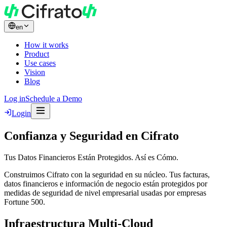
en
How it works
Product
Use cases
Vision
Blog
Log in
Schedule a Demo
Login
Confianza y Seguridad en Cifrato
Tus Datos Financieros Están Protegidos. Así es Cómo.
Construimos Cifrato con la seguridad en su núcleo. Tus facturas,
datos financieros e información de negocio están protegidos por
medidas de seguridad de nivel empresarial usadas por empresas
Fortune 500.
Infraestructura Multi-Cloud