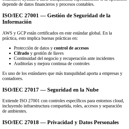
depende de datos financieros y procesos contables.
ISO/IEC 27001 — Gestión de Seguridad de la
Información
AWS y GCP están certificados en este estándar global. En la
práctica, esto implica buenas prácticas en:
Protección de datos y
control de accesos
Cifrado
y gestión de llaves
Continuidad del negocio y recuperación ante incidentes
Auditorías y mejora continua de controles
Es uno de los estándares que más tranquilidad aporta a empresas y
contadores.
ISO/IEC 27017 — Seguridad en la Nube
Extiende ISO 27001 con controles específicos para entornos cloud,
incluyendo infraestructura compartida, roles, accesos y separación
de ambientes.
ISO/IEC 27018 — Privacidad y Datos Personales