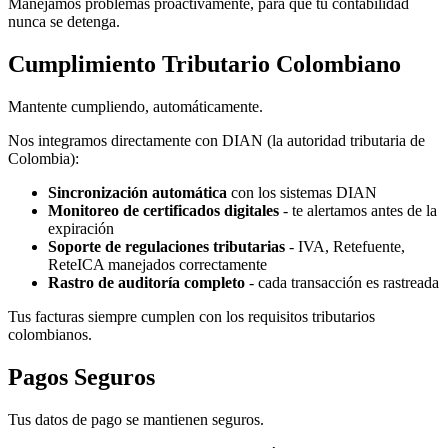
Manejamos problemas proactivamente, para que tu contabilidad
nunca se detenga.
Cumplimiento Tributario Colombiano
Mantente cumpliendo, automáticamente.
Nos integramos directamente con DIAN (la autoridad tributaria de
Colombia):
Sincronización automática
con los sistemas DIAN
Monitoreo de certificados digitales
- te alertamos antes de la
expiración
Soporte de regulaciones tributarias
- IVA, Retefuente,
ReteICA manejados correctamente
Rastro de auditoría completo
- cada transacción es rastreada
Tus facturas siempre cumplen con los requisitos tributarios
colombianos.
Pagos Seguros
Tus datos de pago se mantienen seguros.