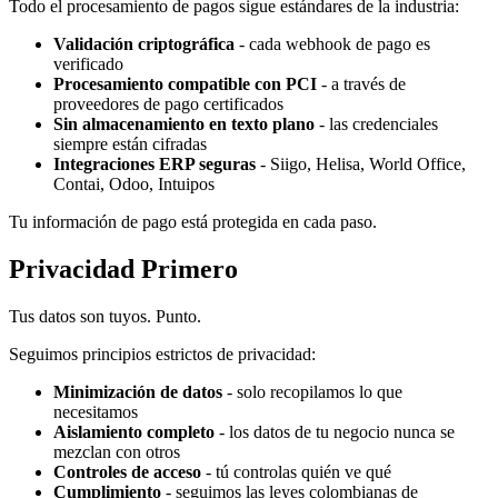
Todo el procesamiento de pagos sigue estándares de la industria:
Validación criptográfica
- cada webhook de pago es
verificado
Procesamiento compatible con PCI
- a través de
proveedores de pago certificados
Sin almacenamiento en texto plano
- las credenciales
siempre están cifradas
Integraciones ERP seguras
- Siigo, Helisa, World Office,
Contai, Odoo, Intuipos
Tu información de pago está protegida en cada paso.
Privacidad Primero
Tus datos son tuyos. Punto.
Seguimos principios estrictos de privacidad:
Minimización de datos
- solo recopilamos lo que
necesitamos
Aislamiento completo
- los datos de tu negocio nunca se
mezclan con otros
Controles de acceso
- tú controlas quién ve qué
Cumplimiento
- seguimos las leyes colombianas de