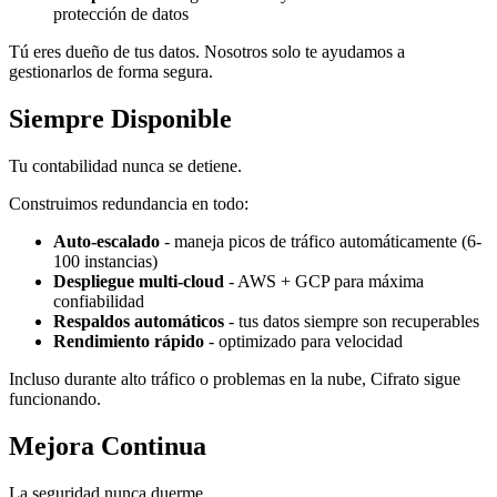
protección de datos
Tú eres dueño de tus datos. Nosotros solo te ayudamos a
gestionarlos de forma segura.
Siempre Disponible
Tu contabilidad nunca se detiene.
Construimos redundancia en todo:
Auto-escalado
- maneja picos de tráfico automáticamente (6-
100 instancias)
Despliegue multi-cloud
- AWS + GCP para máxima
confiabilidad
Respaldos automáticos
- tus datos siempre son recuperables
Rendimiento rápido
- optimizado para velocidad
Incluso durante alto tráfico o problemas en la nube, Cifrato sigue
funcionando.
Mejora Continua
La seguridad nunca duerme.