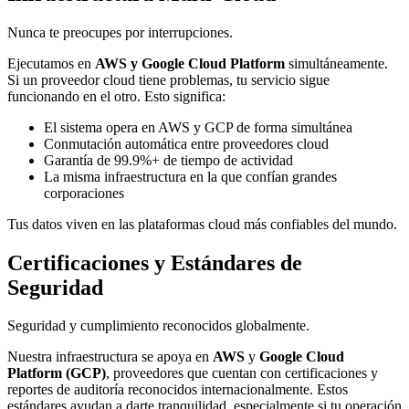
Nunca te preocupes por interrupciones.
Ejecutamos en
AWS y Google Cloud Platform
simultáneamente.
Si un proveedor cloud tiene problemas, tu servicio sigue
funcionando en el otro. Esto significa:
El sistema opera en AWS y GCP de forma simultánea
Conmutación automática entre proveedores cloud
Garantía de 99.9%+ de tiempo de actividad
La misma infraestructura en la que confían grandes
corporaciones
Tus datos viven en las plataformas cloud más confiables del mundo.
Certificaciones y Estándares de
Seguridad
Seguridad y cumplimiento reconocidos globalmente.
Nuestra infraestructura se apoya en
AWS
y
Google Cloud
Platform (GCP)
, proveedores que cuentan con certificaciones y
reportes de auditoría reconocidos internacionalmente. Estos
estándares ayudan a darte tranquilidad, especialmente si tu operación