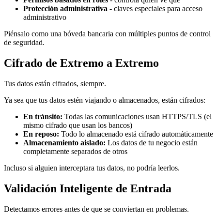
Protección administrativa
- claves especiales para acceso
administrativo
Piénsalo como una bóveda bancaria con múltiples puntos de control
de seguridad.
Cifrado de Extremo a Extremo
Tus datos están cifrados, siempre.
Ya sea que tus datos estén viajando o almacenados, están cifrados:
En tránsito:
Todas las comunicaciones usan HTTPS/TLS (el
mismo cifrado que usan los bancos)
En reposo:
Todo lo almacenado está cifrado automáticamente
Almacenamiento aislado:
Los datos de tu negocio están
completamente separados de otros
Incluso si alguien interceptara tus datos, no podría leerlos.
Validación Inteligente de Entrada
Detectamos errores antes de que se conviertan en problemas.