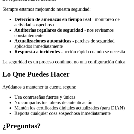
Siempre estamos mejorando nuestra seguridad:
Detección de amenazas en tiempo real
- monitoreo de
actividad sospechosa
Auditorías regulares de seguridad
- nos revisamos
constantemente
Actualizaciones automáticas
- parches de seguridad
aplicados inmediatamente
Respuesta a incidentes
- acción rápida cuando se necesita
La seguridad es un proceso continuo, no una configuración única.
Lo Que Puedes Hacer
Ayúdanos a mantener tu cuenta segura:
Usa contraseñas fuertes y únicas
No compartas tus tokens de autenticación
Mantén los certificados digitales actualizados (para DIAN)
Reporta cualquier cosa sospechosa inmediatamente
¿Preguntas?