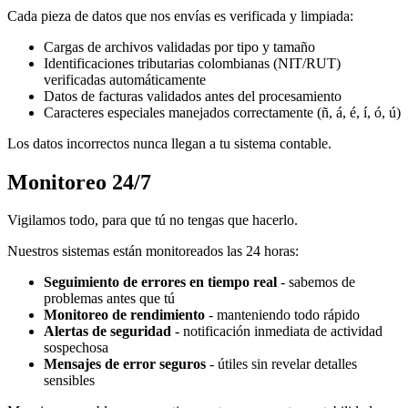
Cada pieza de datos que nos envías es verificada y limpiada:
Cargas de archivos validadas por tipo y tamaño
Identificaciones tributarias colombianas (NIT/RUT)
verificadas automáticamente
Datos de facturas validados antes del procesamiento
Caracteres especiales manejados correctamente (ñ, á, é, í, ó, ú)
Los datos incorrectos nunca llegan a tu sistema contable.
Monitoreo 24/7
Vigilamos todo, para que tú no tengas que hacerlo.
Nuestros sistemas están monitoreados las 24 horas:
Seguimiento de errores en tiempo real
- sabemos de
problemas antes que tú
Monitoreo de rendimiento
- manteniendo todo rápido
Alertas de seguridad
- notificación inmediata de actividad
sospechosa
Mensajes de error seguros
- útiles sin revelar detalles
sensibles