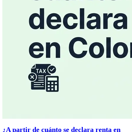
¿A partir de cuánto se declara renta en