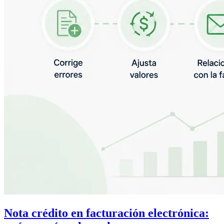
Nota crédito en facturación electrónica: