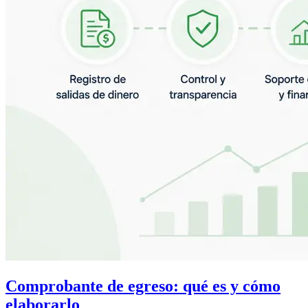
Comprobante de egreso: qué es y cómo
elaborarlo