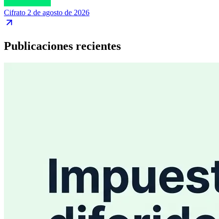
Cifrato
2 de agosto de 2026
Publicaciones recientes