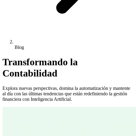
Blog
Transformando la
Contabilidad
Explora nuevas perspectivas, domina la automatización y mantente
al día con las últimas tendencias que están redefiniendo la gestión
financiera con Inteligencia Artificial.