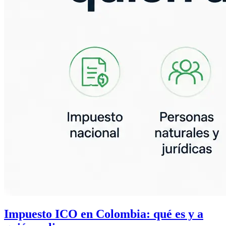
Impuesto ICO en Colombia: qué es y a