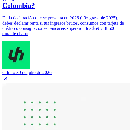
Colombia?
En la declaración que se presenta en 2026 (año gravable 2025),
debes declarar renta si tus ingresos brutos, consumos con tarjeta de
crédito o consignaciones bancarias superaron los $69.718.600
durante el año
Cifrato
30 de julio de 2026